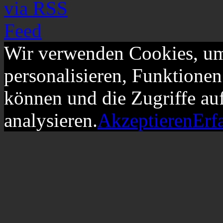
Wir verwenden Cookies, um
personalisieren, Funktionen
können und die Zugriffe au
analysieren.
Akzeptieren
Erf