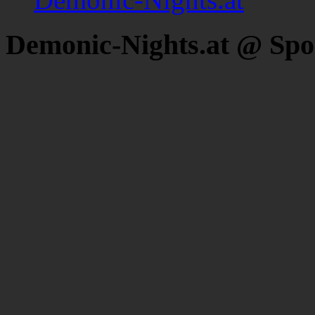
Demonic-Nights.at @ Spo