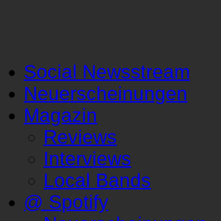
Social Newsstream
Neuerscheinungen
Magazin
Reviews
Interviews
Local Bands
@ Spotify