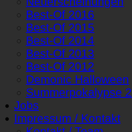
Neuerscheinungen
Best-Of 2016
Best-Of 2015
Best-Of 2014
Best-Of 2013
Best-Of 2012
Demonic Halloween
Summerpokalypse 
Jobs
Impressum / Kontakt
Kontakt / Team