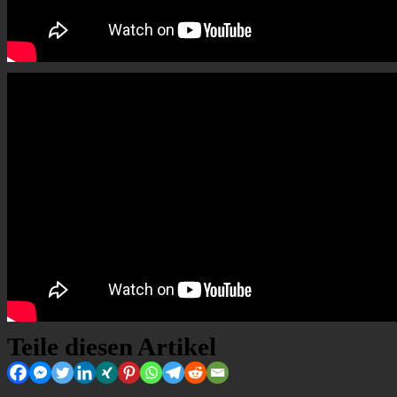
Teile diesen Artikel