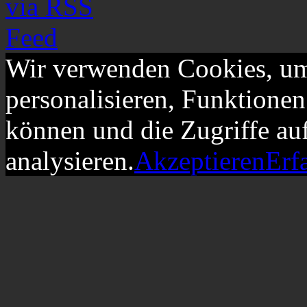
Wir verwenden Cookies, um
personalisieren, Funktionen
können und die Zugriffe au
analysieren.
Akzeptieren
Erf