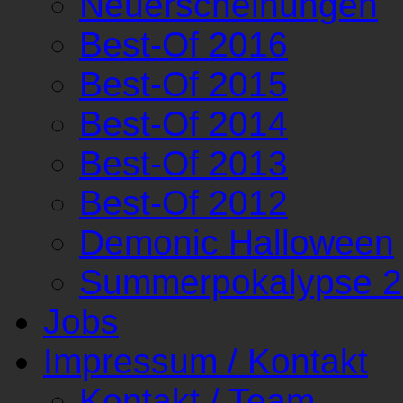
Neuerscheinungen
Best-Of 2016
Best-Of 2015
Best-Of 2014
Best-Of 2013
Best-Of 2012
Demonic Halloween
Summerpokalypse 
Jobs
Impressum / Kontakt
Kontakt / Team