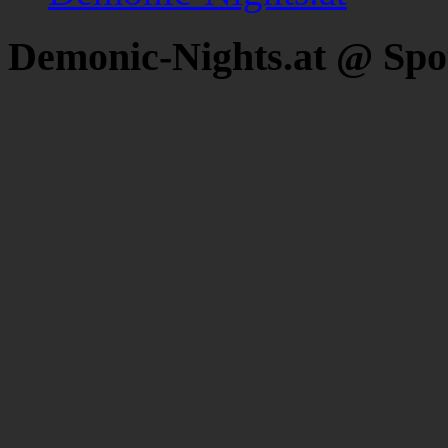
Demonic-Nights.at @ Spo