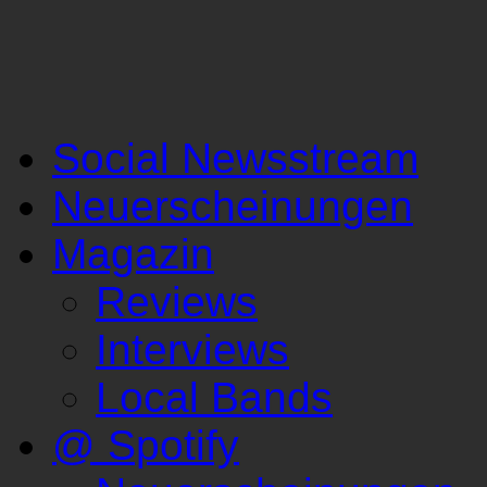
Social Newsstream
Neuerscheinungen
Magazin
Reviews
Interviews
Local Bands
@ Spotify