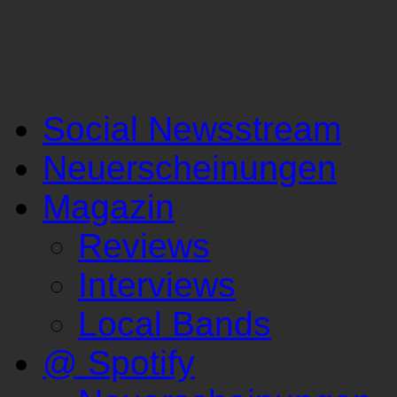
Social Newsstream
Neuerscheinungen
Magazin
Reviews
Interviews
Local Bands
@ Spotify