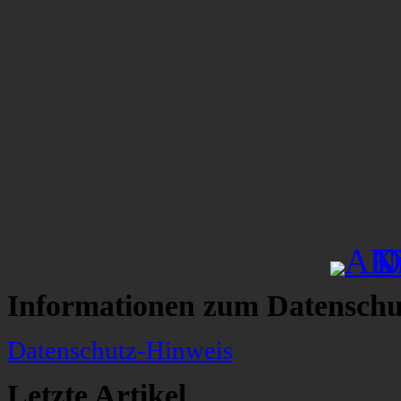
Informationen zum Datenschu
Datenschutz-Hinweis
Letzte Artikel