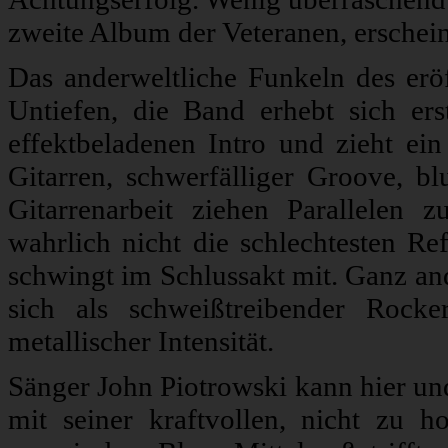
zweite Album der Veteranen, erschein
Das anderweltliche Funkeln des eröf
Untiefen, die Band erhebt sich e
effektbeladenen Intro und zieht ei
Gitarren, schwerfälliger Groove, b
Gitarrenarbeit ziehen Parallelen
wahrlich nicht die schlechtesten Re
schwingt im Schlussakt mit. Ganz and
sich als schweißtreibender Rock
metallischer Intensität.
Sänger John Piotrowski kann hier und
mit seiner kraftvollen, nicht zu 