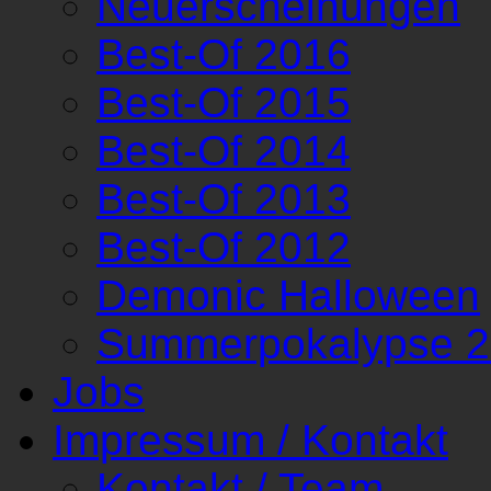
Neuerscheinungen
Best-Of 2016
Best-Of 2015
Best-Of 2014
Best-Of 2013
Best-Of 2012
Demonic Halloween
Summerpokalypse 
Jobs
Impressum / Kontakt
Kontakt / Team