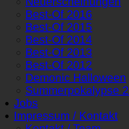
Neuerscheinungen
Best-Of 2016
Best-Of 2015
Best-Of 2014
Best-Of 2013
Best-Of 2012
Demonic Halloween
Summerpokalypse 
Jobs
Impressum / Kontakt
Kontakt / Team