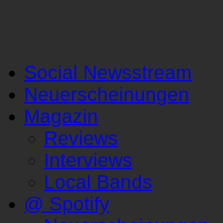
Social Newsstream
Neuerscheinungen
Magazin
Reviews
Interviews
Local Bands
@ Spotify