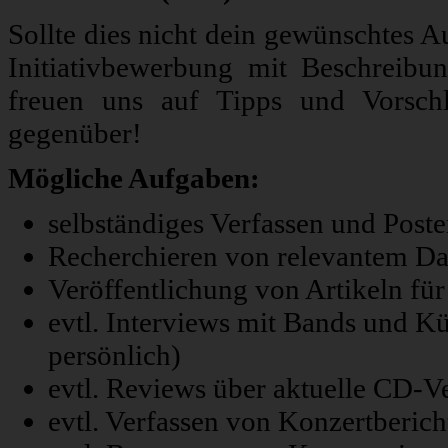
Sollte dies nicht dein gewünschtes A
Initiativbewerbung mit Beschreibu
freuen uns auf Tipps und Vorsch
gegenüber!
Mögliche Aufgaben:
selbständiges Verfassen und Poste
Recherchieren von relevantem Da
Veröffentlichung von Artikeln fü
evtl. Interviews mit Bands und Kü
persönlich)
evtl. Reviews über aktuelle CD-V
evtl. Verfassen von Konzertberich