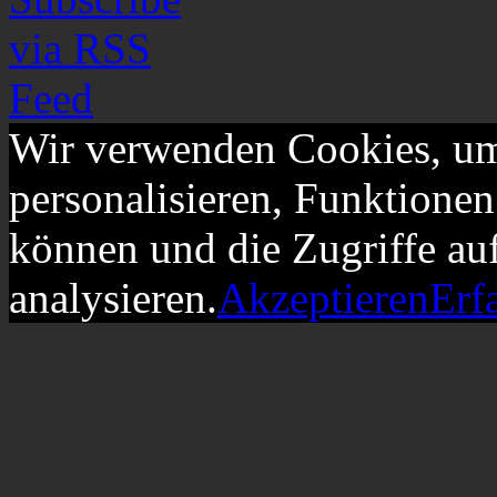
Wir verwenden Cookies, um
personalisieren, Funktionen
können und die Zugriffe au
analysieren.
Akzeptieren
Erf