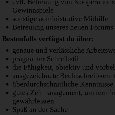
evtl. Betreuung von Kooperations
Gewinnspiele
sonstige administrative Mithilfe
Betreuung unseres neuen Forums 
Bestenfalls verfügst du über:
genaue und verlässliche Arbeitsw
prägnanter Schreibstil
die Fähigkeit, objektiv und vorbeh
ausgezeichnete Rechtschreibkennt
überdurchschnittliche Kenntnisse
gutes Zeitmanagement, um terminn
gewährleisten
Spaß an der Sache