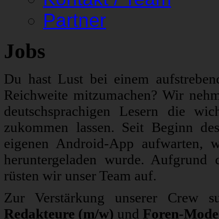
Partner
Jobs
Du hast Lust bei einem aufstrebe
Reichweite mitzumachen? Wir nehm
deutschsprachigen Lesern die wic
zukommen lassen. Seit Beginn de
eigenen Android-App aufwarten, 
heruntergeladen wurde. Aufgrund 
rüsten wir unser Team auf.
Zur Verstärkung unserer Crew s
Redakteure (m/w)
und
Foren-Mode