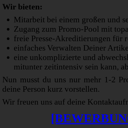
Wir bieten:
Mitarbeit bei einem großen und s
Zugang zum Promo-Pool mit topa
freie Presse-Akreditierungen für 
einfaches Verwalten Deiner Artik
eine unkomplizierte und abwechs
mitunter zeitintensiv sein kann, 
Nun musst du uns nur mehr 1-2 Pro
deine Person kurz vorstellen.
Wir freuen uns auf deine Kontaktau
[BEWERBUN