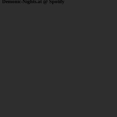
Demonic-Nights.at @ Spotify