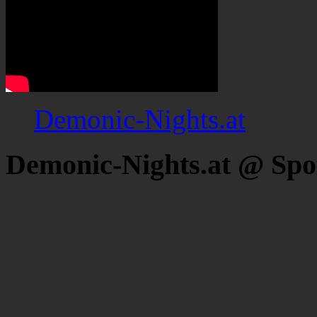
Demonic-Nights.at
Demonic-Nights.at @ Spo