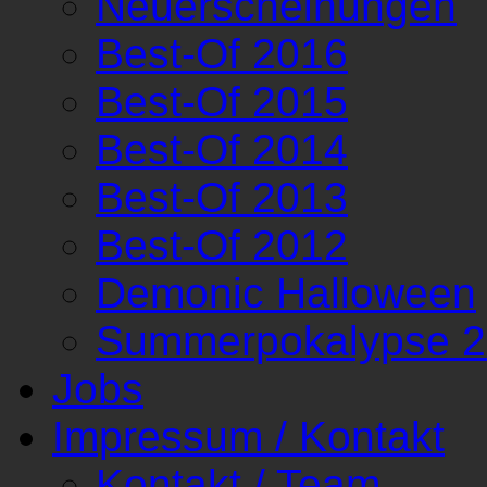
Neuerscheinungen
Best-Of 2016
Best-Of 2015
Best-Of 2014
Best-Of 2013
Best-Of 2012
Demonic Halloween
Summerpokalypse 
Jobs
Impressum / Kontakt
Kontakt / Team