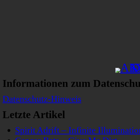
Informationen zum Datenschu
Datenschutz-Hinweis
Letzte Artikel
Spirit Adrift – Infinite Illuminatio