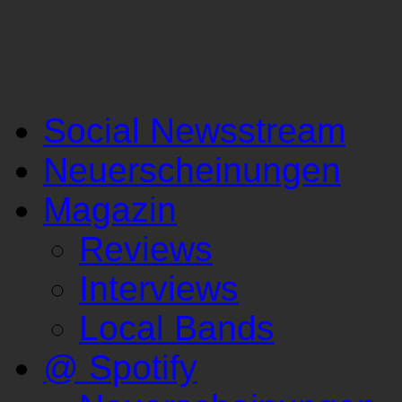
Social Newsstream
Neuerscheinungen
Magazin
Reviews
Interviews
Local Bands
@ Spotify