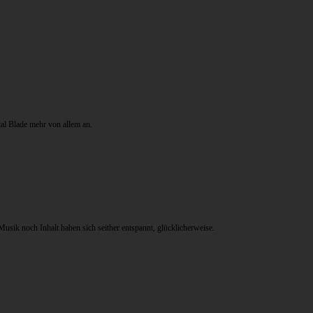
al Blade mehr von allem an.
sik noch Inhalt haben sich seither entspannt, glücklicherweise.