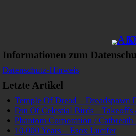
Informationen zum Datenschu
Datenschutz-Hinweis
Letzte Artikel
Temple Of Dread – Dreadspawn 
Din Of Celestial Birds – Takeoff
Phantom Corporation / Catbreat
10,000 Years – Esox Lucifer