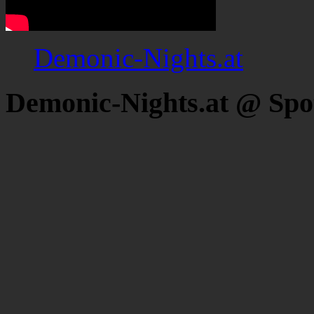
Demonic-Nights.at
Demonic-Nights.at @ Spo