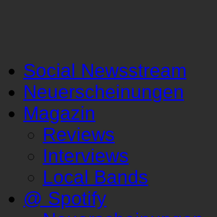
Social Newsstream
Neuerscheinungen
Magazin
Reviews
Interviews
Local Bands
@ Spotify