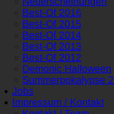
Neuerscheinungen
Best-Of 2016
Best-Of 2015
Best-Of 2014
Best-Of 2013
Best-Of 2012
Demonic Halloween
Summerpokalypse 
Jobs
Impressum / Kontakt
Kontakt / Team