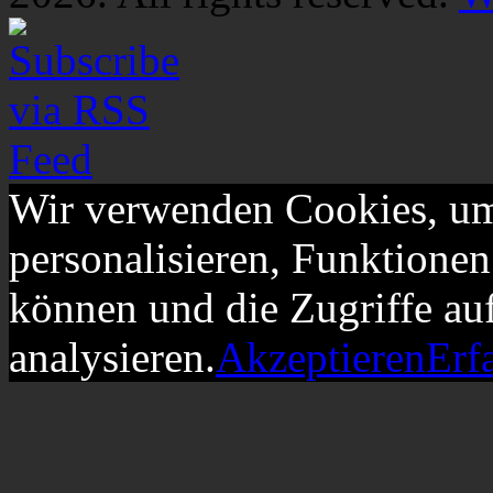
Wir verwenden Cookies, um
personalisieren, Funktionen
können und die Zugriffe au
analysieren.
Akzeptieren
Erf