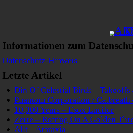
Informationen zum Datenschu
Datenschutz-Hinweis
Letzte Artikel
Din Of Celestial Birds – Takeoff
Phantom Corporation / Catbreat
10,000 Years – Esox Lucifer
Zerre – Rotting On A Golden Thr
Allt – Ataraxia