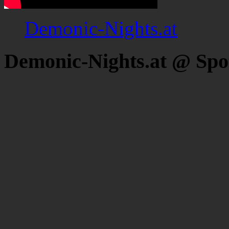
Demonic-Nights.at
Demonic-Nights.at @ Spo