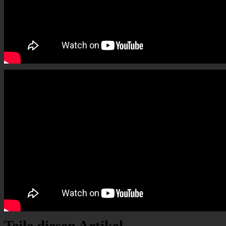
Teile diesen Artikel