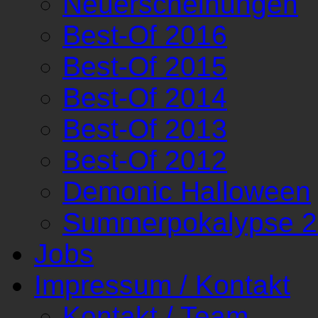
Neuerscheinungen
Best-Of 2016
Best-Of 2015
Best-Of 2014
Best-Of 2013
Best-Of 2012
Demonic Halloween
Summerpokalypse 
Jobs
Impressum / Kontakt
Kontakt / Team