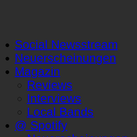
Social Newsstream
Neuerscheinungen
Magazin
Reviews
Interviews
Local Bands
@ Spotify