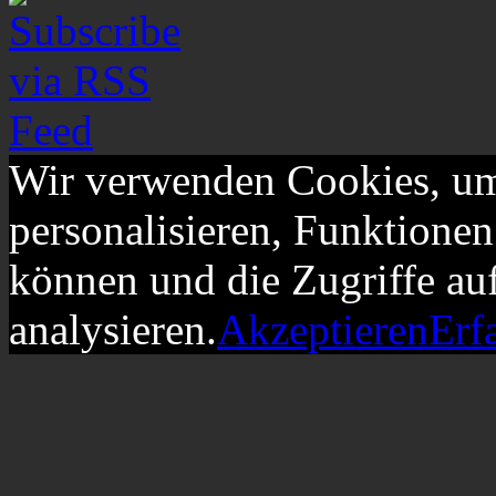
Wir verwenden Cookies, um
personalisieren, Funktionen
können und die Zugriffe au
analysieren.
Akzeptieren
Erf