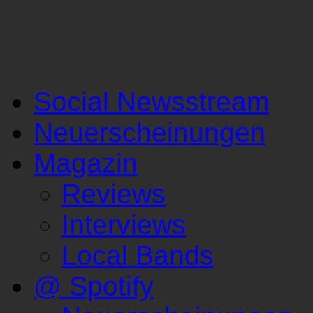
Social Newsstream
Neuerscheinungen
Magazin
Reviews
Interviews
Local Bands
@ Spotify