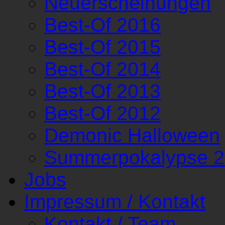
Neuerscheinungen
Best-Of 2016
Best-Of 2015
Best-Of 2014
Best-Of 2013
Best-Of 2012
Demonic Halloween
Summerpokalypse 
Jobs
Impressum / Kontakt
Kontakt / Team