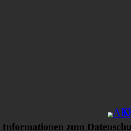
Informationen zum Datenschu