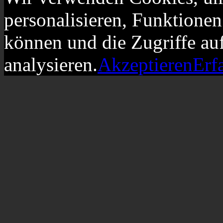
personalisieren, Funktionen
können und die Zugriffe au
analysieren.
Akzeptieren
Erf