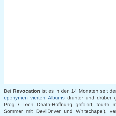
Bei
Revocation
ist es in den 14 Monaten seit der
eponymen vierten Albums
drunter und drüber g
Prog / Tech Death-Hoffnung gefeiert, tourte ma
Sommer mit DevilDriver und Whitechapel), ve