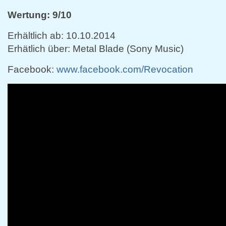
Wertung: 9/10
Erhältlich ab: 10.10.2014
Erhätlich über: Metal Blade (Sony Music)
Facebook:
www.facebook.com/Revocation