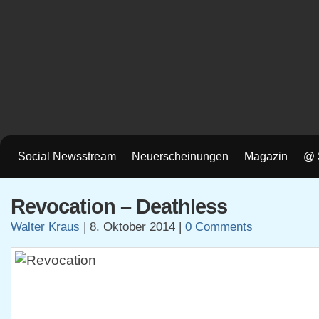
Social Newsstream
Neuerscheinungen
Magazin
@ 
Revocation – Deathless
Walter Kraus
|
8. Oktober 2014
|
0 Comments