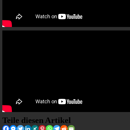
Teile diesen Artikel