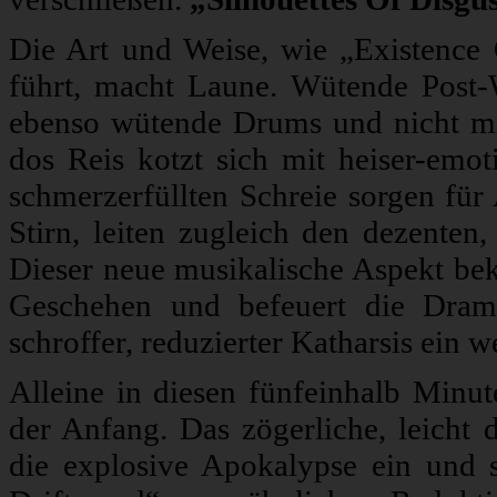
Die Art und Weise, wie „Existence 
führt, macht Laune. Wütende Post-
ebenso wütende Drums und nicht mi
dos Reis kotzt sich mit heiser-emoti
schmerzerfüllten Schreie sorgen für
Stirn, leiten zugleich den dezenten
Dieser neue musikalische Aspekt 
Geschehen und befeuert die Dramat
schroffer, reduzierter Katharsis ein w
Alleine in diesen fünfeinhalb Minute
der Anfang. Das zögerliche, leicht
die explosive Apokalypse ein und s