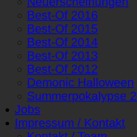
Neuerscheinungen
Best-Of 2016
Best-Of 2015
Best-Of 2014
Best-Of 2013
Best-Of 2012
Demonic Halloween
Summerpokalypse 
Jobs
Impressum / Kontakt
Kontakt / Team