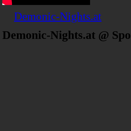
Demonic-Nights.at
Demonic-Nights.at @ Spo