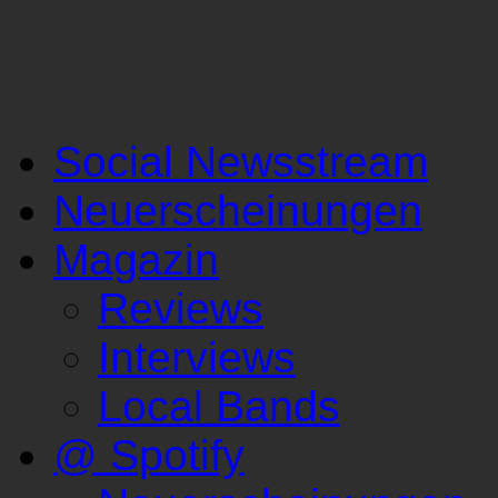
Social Newsstream
Neuerscheinungen
Magazin
Reviews
Interviews
Local Bands
@ Spotify