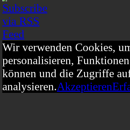
Wir verwenden Cookies, um
personalisieren, Funktionen
können und die Zugriffe au
analysieren.
Akzeptieren
Erf