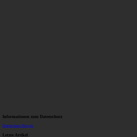
Informationen zum Datenschutz
Datenschutz-Hinweis
Letzte Artikel