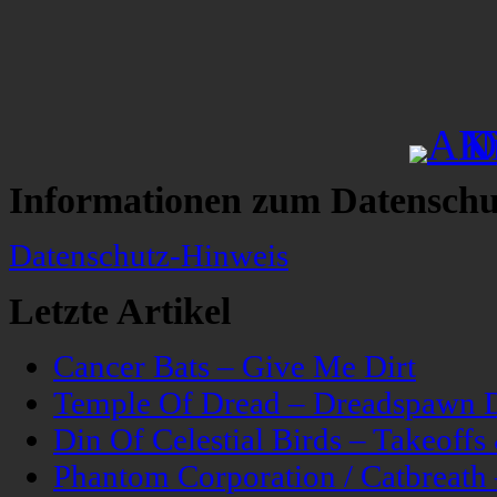
Informationen zum Datenschu
Datenschutz-Hinweis
Letzte Artikel
Cancer Bats – Give Me Dirt
Temple Of Dread – Dreadspawn 
Din Of Celestial Birds – Takeoff
Phantom Corporation / Catbreat