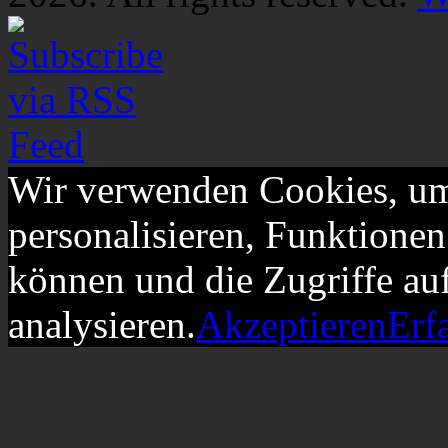
Wir verwenden Cookies, um
personalisieren, Funktionen
können und die Zugriffe au
analysieren.
Akzeptieren
Erf