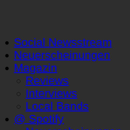
Social Newsstream
Neuerscheinungen
Magazin
Reviews
Interviews
Local Bands
@ Spotify