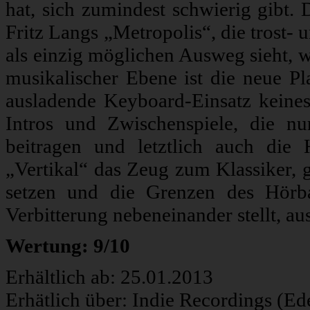
hat, sich zumindest schwierig gibt. 
Fritz Langs „Metropolis“, die trost- 
als einzig möglichen Ausweg sieht, 
musikalischer Ebene ist die neue Pl
ausladende Keyboard-Einsatz keinesw
Intros und Zwischenspiele, die nu
beitragen und letztlich auch die
„Vertikal“ das Zeug zum Klassiker, 
setzen und die Grenzen des Hör
Verbitterung nebeneinander stellt, au
Wertung: 9/10
Erhältlich ab: 25.01.2013
Erhätlich über: Indie Recordings (Ed