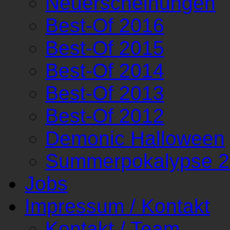
Neuerscheinungen
Best-Of 2016
Best-Of 2015
Best-Of 2014
Best-Of 2013
Best-Of 2012
Demonic Halloween
Summerpokalypse 
Jobs
Impressum / Kontakt
Kontakt / Team