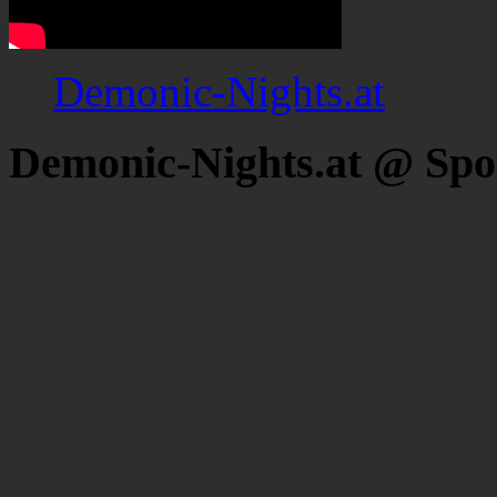
Demonic-Nights.at
Demonic-Nights.at @ Spo