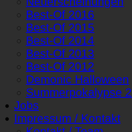
Neuerscheinungen
Best-Of 2016
Best-Of 2015
Best-Of 2014
Best-Of 2013
Best-Of 2012
Demonic Halloween
Summerpokalypse 
Jobs
Impressum / Kontakt
Kontakt / Team