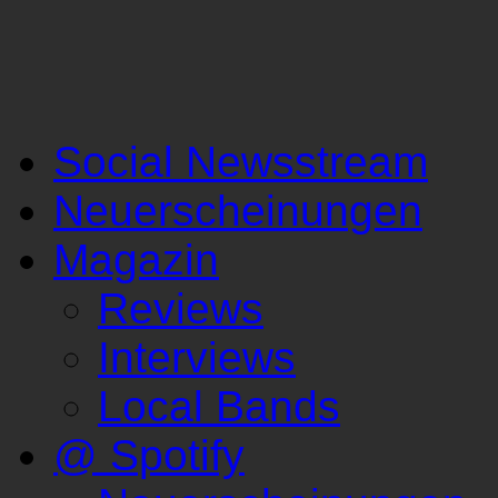
Social Newsstream
Neuerscheinungen
Magazin
Reviews
Interviews
Local Bands
@ Spotify