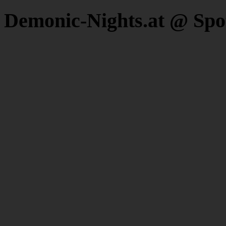
Demonic-Nights.at @ Spo