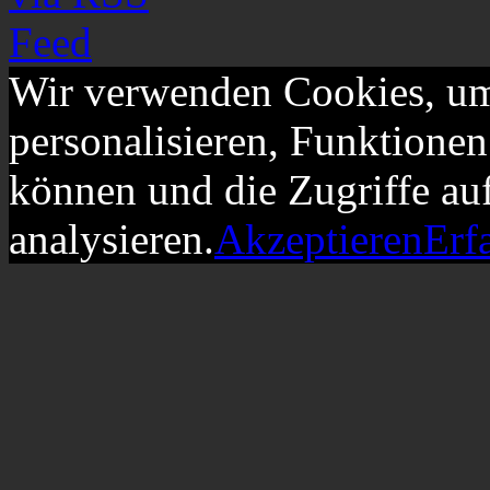
Wir verwenden Cookies, um
personalisieren, Funktionen
können und die Zugriffe au
analysieren.
Akzeptieren
Erf