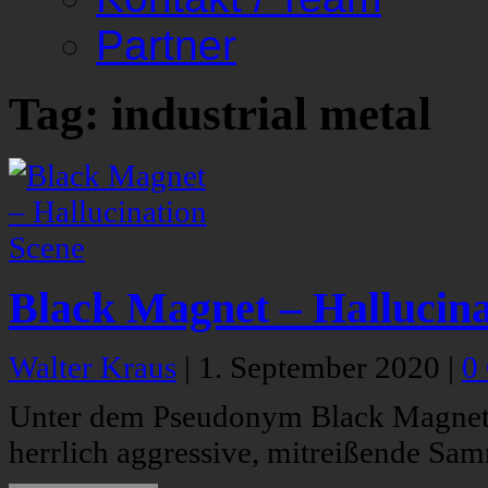
Partner
Tag: industrial metal
Black Magnet – Hallucina
Walter Kraus
|
1. September 2020
|
0
Unter dem Pseudonym Black Magnet 
herrlich aggressive, mitreißende Sa