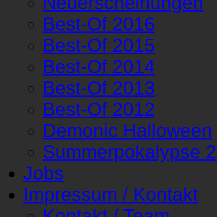
Neuerscheinungen
Best-Of 2016
Best-Of 2015
Best-Of 2014
Best-Of 2013
Best-Of 2012
Demonic Halloween
Summerpokalypse 
Jobs
Impressum / Kontakt
Kontakt / Team