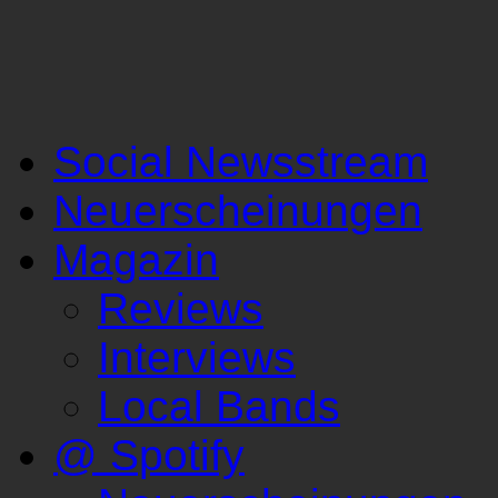
Social Newsstream
Neuerscheinungen
Magazin
Reviews
Interviews
Local Bands
@ Spotify