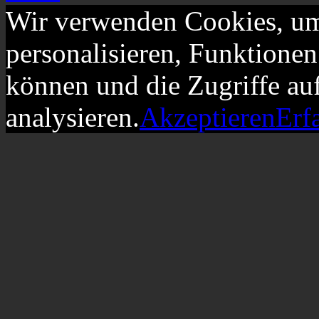
Wir verwenden Cookies, um
personalisieren, Funktionen
können und die Zugriffe au
analysieren.
Akzeptieren
Erf