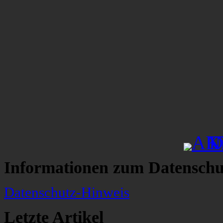
Informationen zum Datenschu
Datenschutz-Hinweis
Letzte Artikel