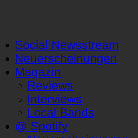
Social Newsstream
Neuerscheinungen
Magazin
Reviews
Interviews
Local Bands
@ Spotify