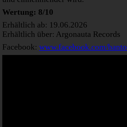
Wertung: 8/10
Erhältlich ab: 19.06.2026
Erhältlich über: Argonauta Records
Facebook:
www.facebook.com/bant