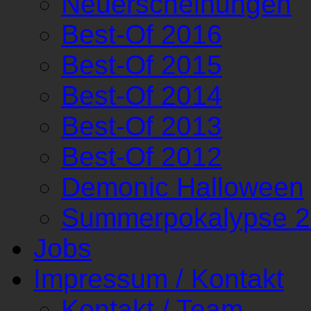
Neuerscheinungen
Best-Of 2016
Best-Of 2015
Best-Of 2014
Best-Of 2013
Best-Of 2012
Demonic Halloween
Summerpokalypse 
Jobs
Impressum / Kontakt
Kontakt / Team