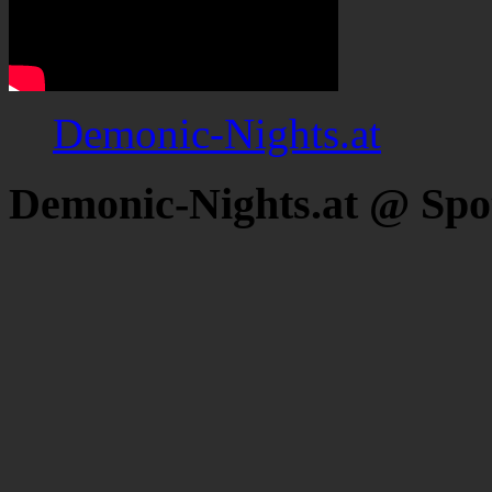
Demonic-Nights.at
Demonic-Nights.at @ Spo