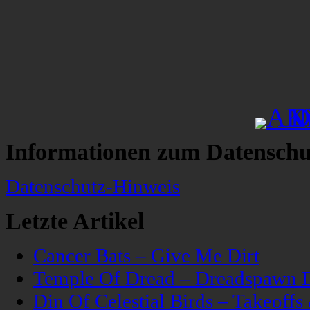
Informationen zum Datenschu
Datenschutz-Hinweis
Letzte Artikel
Cancer Bats – Give Me Dirt
Temple Of Dread – Dreadspawn 
Din Of Celestial Birds – Takeoff