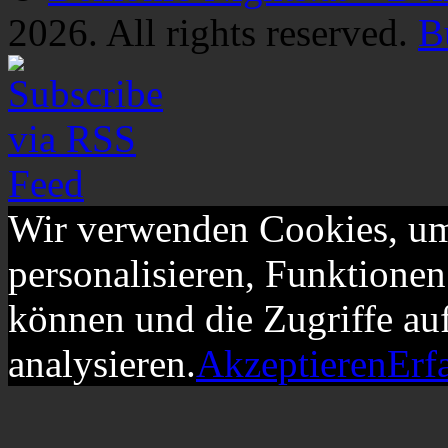
2026. All rights reserved.
B
Wir verwenden Cookies, um
personalisieren, Funktionen
können und die Zugriffe au
analysieren.
Akzeptieren
Erf