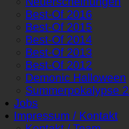
Neuerscheinungen
Best-Of 2016
Best-Of 2015
Best-Of 2014
Best-Of 2013
Best-Of 2012
Demonic Halloween
Summerpokalypse 
Jobs
Impressum / Kontakt
Kontakt / Team