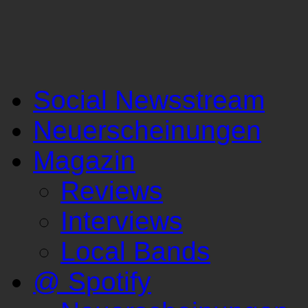
Social Newsstream
Neuerscheinungen
Magazin
Reviews
Interviews
Local Bands
@ Spotify