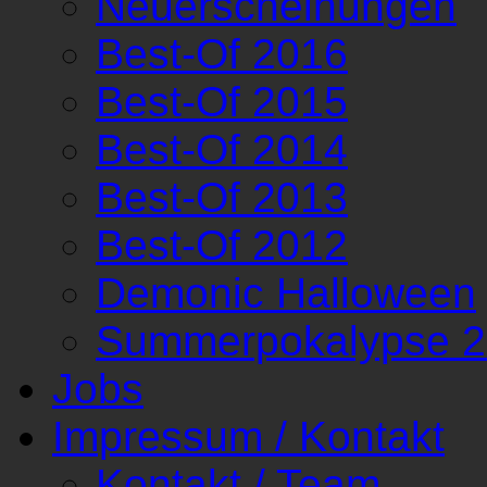
Neuerscheinungen
Best-Of 2016
Best-Of 2015
Best-Of 2014
Best-Of 2013
Best-Of 2012
Demonic Halloween
Summerpokalypse 
Jobs
Impressum / Kontakt
Kontakt / Team