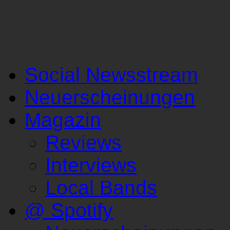
Social Newsstream
Neuerscheinungen
Magazin
Reviews
Interviews
Local Bands
@ Spotify