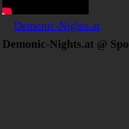
Demonic-Nights.at
Demonic-Nights.at @ Spo