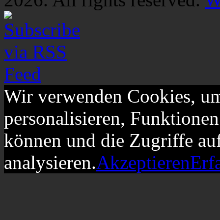
Wir verwenden Cookies, um
personalisieren, Funktionen
können und die Zugriffe au
analysieren.
Akzeptieren
Erf