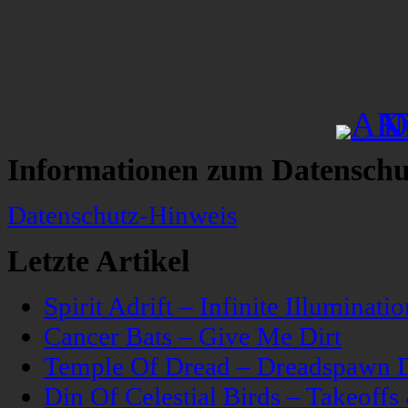
Informationen zum Datenschu
Datenschutz-Hinweis
Letzte Artikel
Spirit Adrift – Infinite Illuminatio
Cancer Bats – Give Me Dirt
Temple Of Dread – Dreadspawn 
Din Of Celestial Birds – Takeoff