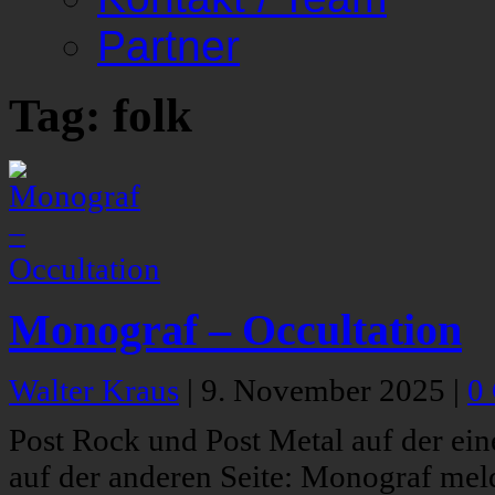
Partner
Tag: folk
Monograf – Occultation
Walter Kraus
|
9. November 2025
|
0
Post Rock und Post Metal auf der ein
auf der anderen Seite: Monograf mel