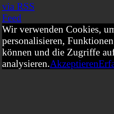
Wir verwenden Cookies, um
personalisieren, Funktionen
können und die Zugriffe au
analysieren.
Akzeptieren
Erf