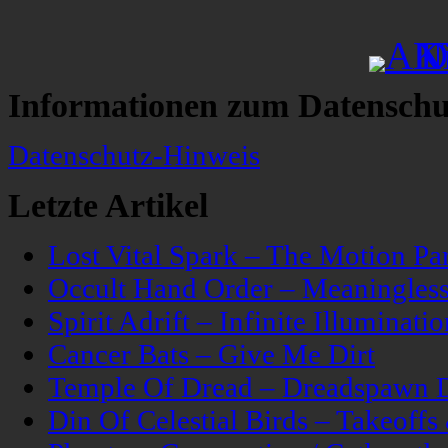
Informationen zum Datenschu
Datenschutz-Hinweis
Letzte Artikel
Lost Vital Spark – The Motion Pa
Occult Hand Order – Meaningle
Spirit Adrift – Infinite Illuminatio
Cancer Bats – Give Me Dirt
Temple Of Dread – Dreadspawn 
Din Of Celestial Birds – Takeoff