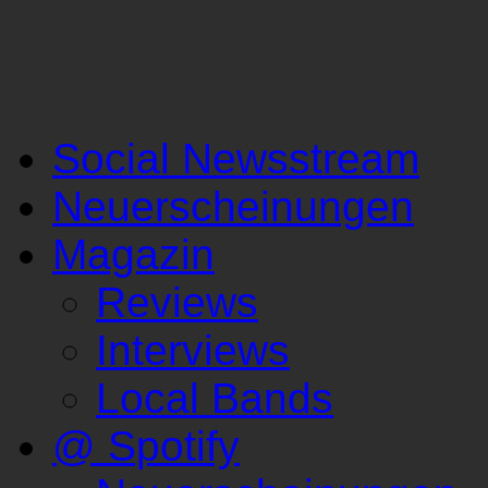
Social Newsstream
Neuerscheinungen
Magazin
Reviews
Interviews
Local Bands
@ Spotify