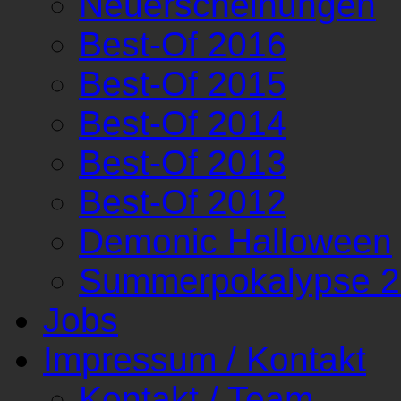
Neuerscheinungen
Best-Of 2016
Best-Of 2015
Best-Of 2014
Best-Of 2013
Best-Of 2012
Demonic Halloween
Summerpokalypse 
Jobs
Impressum / Kontakt
Kontakt / Team