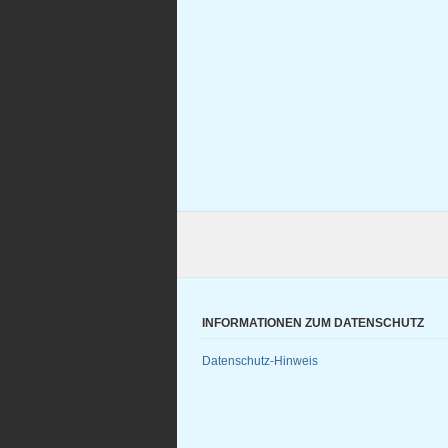
INFORMATIONEN ZUM DATENSCHUTZ
Datenschutz-Hinweis