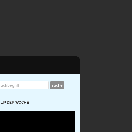
CLIP DER WOCHE