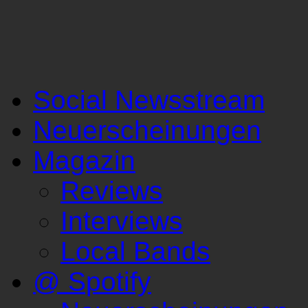
Social Newsstream
Neuerscheinungen
Magazin
Reviews
Interviews
Local Bands
@ Spotify