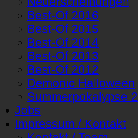
Neuerscheinungen
Best-Of 2016
Best-Of 2015
Best-Of 2014
Best-Of 2013
Best-Of 2012
Demonic Halloween
Summerpokalypse 
Jobs
Impressum / Kontakt
Kontakt / Team