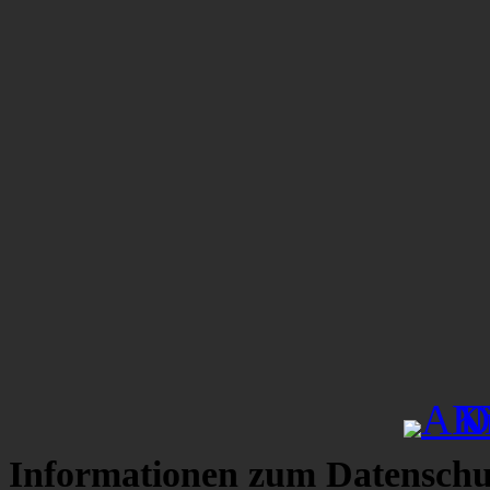
Informationen zum Datenschu