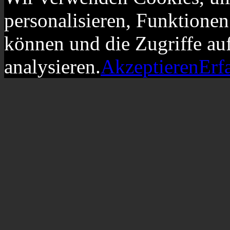
personalisieren, Funktionen
können und die Zugriffe au
analysieren.
Akzeptieren
Erf