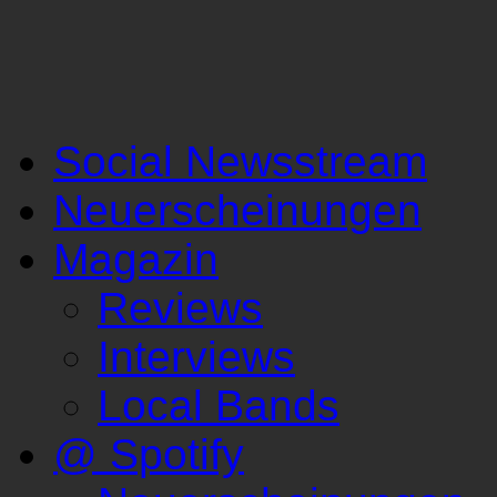
Social Newsstream
Neuerscheinungen
Magazin
Reviews
Interviews
Local Bands
@ Spotify