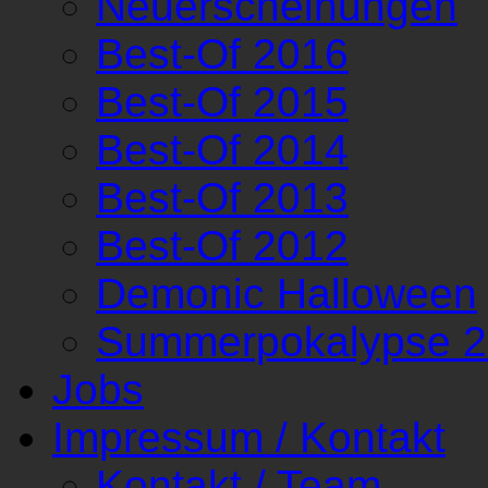
Neuerscheinungen
Best-Of 2016
Best-Of 2015
Best-Of 2014
Best-Of 2013
Best-Of 2012
Demonic Halloween
Summerpokalypse 
Jobs
Impressum / Kontakt
Kontakt / Team