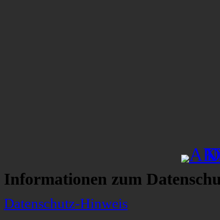
Informationen zum Datenschu
Datenschutz-Hinweis