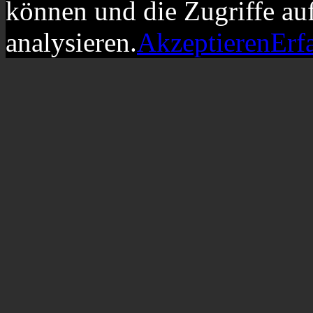
können und die Zugriffe au
analysieren.
Akzeptieren
Erf