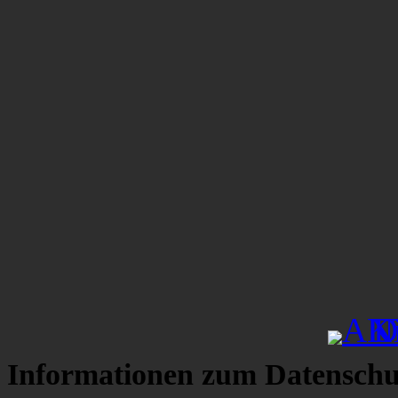
Informationen zum Datenschu