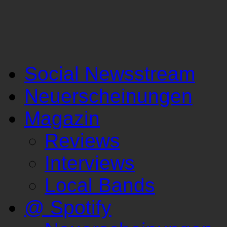
Social Newsstream
Neuerscheinungen
Magazin
Reviews
Interviews
Local Bands
@ Spotify