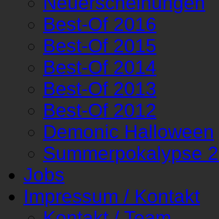
Neuerscheinungen
Best-Of 2016
Best-Of 2015
Best-Of 2014
Best-Of 2013
Best-Of 2012
Demonic Halloween
Summerpokalypse 
Jobs
Impressum / Kontakt
Kontakt / Team