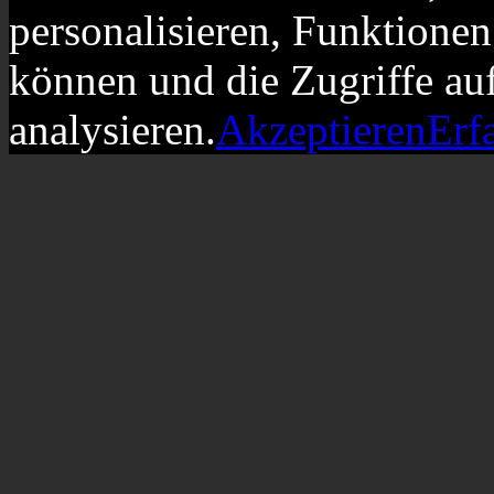
personalisieren, Funktionen
können und die Zugriffe au
analysieren.
Akzeptieren
Erf