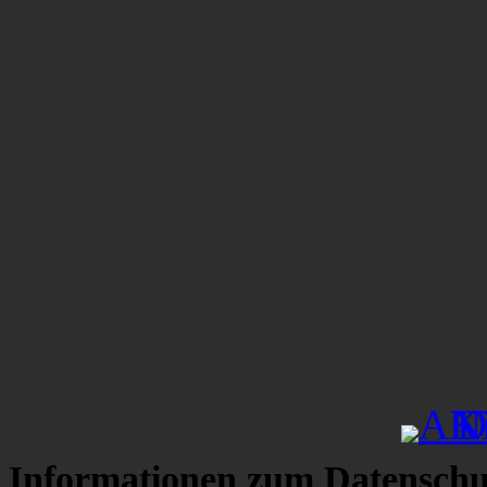
Informationen zum Datenschu