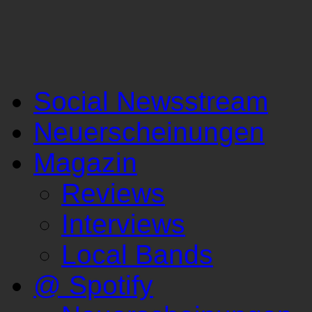
Social Newsstream
Neuerscheinungen
Magazin
Reviews
Interviews
Local Bands
@ Spotify