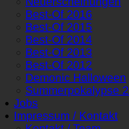
Neuerscheinungen
Best-Of 2016
Best-Of 2015
Best-Of 2014
Best-Of 2013
Best-Of 2012
Demonic Halloween
Summerpokalypse 
Jobs
Impressum / Kontakt
Kontakt / Team