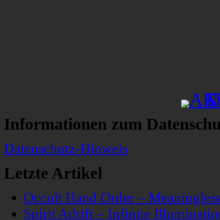
Informationen zum Datenschu
Datenschutz-Hinweis
Letzte Artikel
Occult Hand Order – Meaningle
Spirit Adrift – Infinite Illuminatio