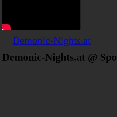
Demonic-Nights.at
Demonic-Nights.at @ Spo