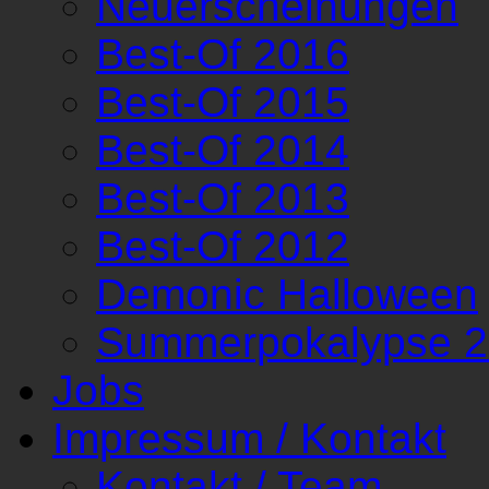
Neuerscheinungen
Best-Of 2016
Best-Of 2015
Best-Of 2014
Best-Of 2013
Best-Of 2012
Demonic Halloween
Summerpokalypse 
Jobs
Impressum / Kontakt
Kontakt / Team