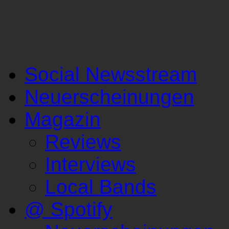
Social Newsstream
Neuerscheinungen
Magazin
Reviews
Interviews
Local Bands
@ Spotify