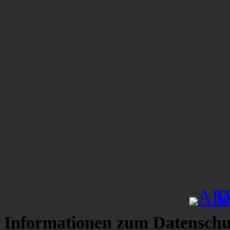
Informationen zum Datenschu