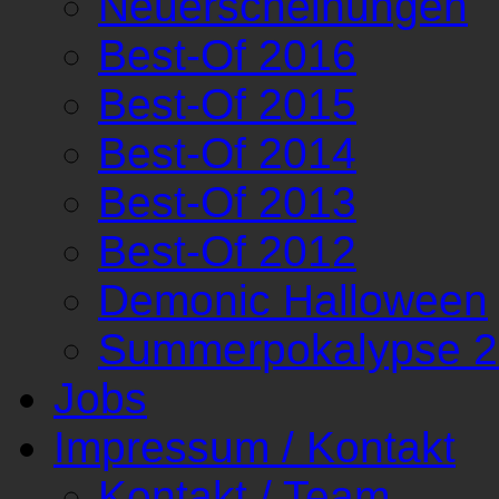
Neuerscheinungen
Best-Of 2016
Best-Of 2015
Best-Of 2014
Best-Of 2013
Best-Of 2012
Demonic Halloween
Summerpokalypse 
Jobs
Impressum / Kontakt
Kontakt / Team