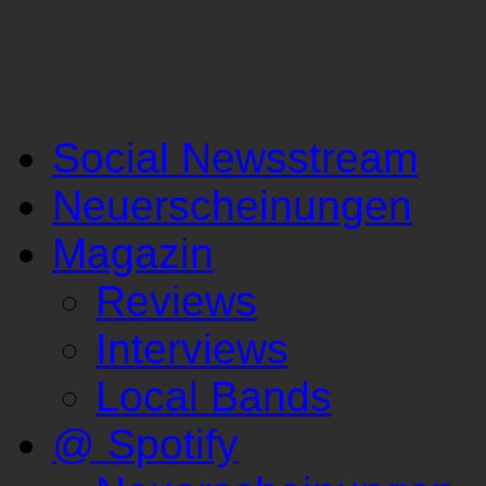
Social Newsstream
Neuerscheinungen
Magazin
Reviews
Interviews
Local Bands
@ Spotify