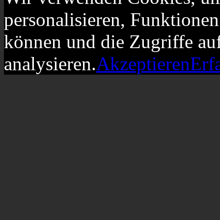
personalisieren, Funktionen
können und die Zugriffe au
analysieren.
Akzeptieren
Erf