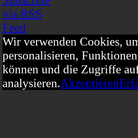
Wir verwenden Cookies, um
personalisieren, Funktionen
können und die Zugriffe au
analysieren.
Akzeptieren
Erf