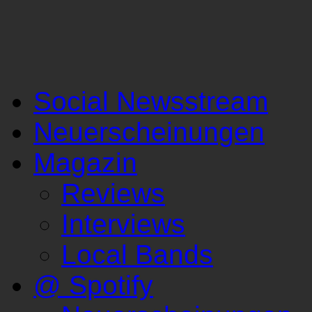
Social Newsstream
Neuerscheinungen
Magazin
Reviews
Interviews
Local Bands
@ Spotify