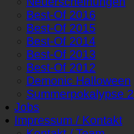
Neuerscheinungen
Best-Of 2016
Best-Of 2015
Best-Of 2014
Best-Of 2013
Best-Of 2012
Demonic Halloween
Summerpokalypse 
Jobs
Impressum / Kontakt
Kontakt / Team