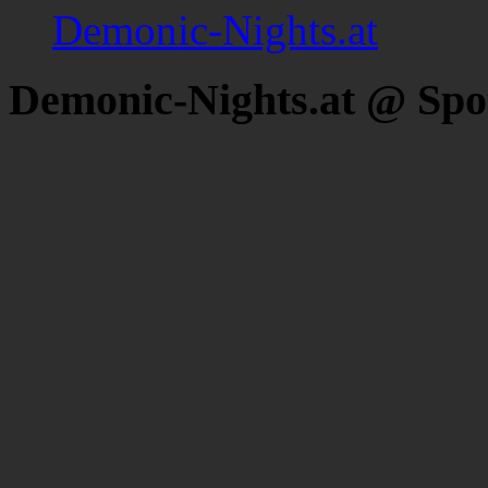
Demonic-Nights.at
Demonic-Nights.at @ Spo