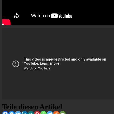
Teile diesen Artikel