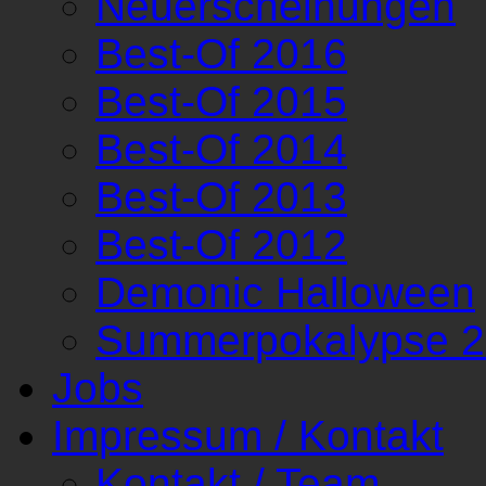
Neuerscheinungen
Best-Of 2016
Best-Of 2015
Best-Of 2014
Best-Of 2013
Best-Of 2012
Demonic Halloween
Summerpokalypse 
Jobs
Impressum / Kontakt
Kontakt / Team