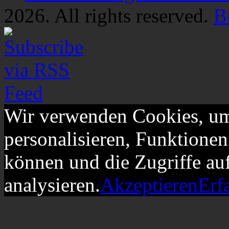
2026. All rights reserved.
B
Wir verwenden Cookies, um
personalisieren, Funktionen
können und die Zugriffe au
analysieren.
Akzeptieren
Erf