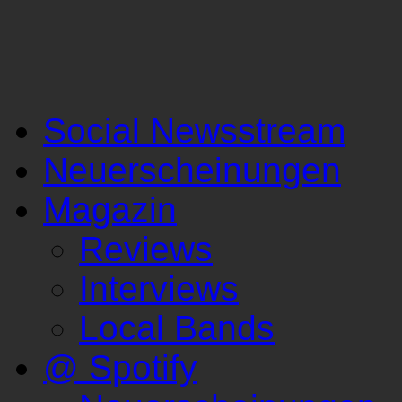
Social Newsstream
Neuerscheinungen
Magazin
Reviews
Interviews
Local Bands
@ Spotify