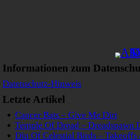
Informationen zum Datenschu
Datenschutz-Hinweis
Letzte Artikel
Cancer Bats – Give Me Dirt
Temple Of Dread – Dreadspawn 
Din Of Celestial Birds – Takeoff