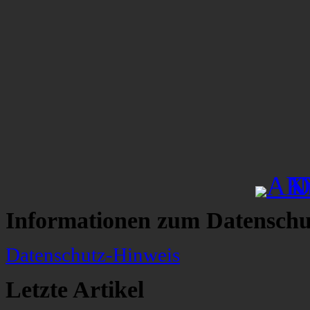
Informationen zum Datenschu
Datenschutz-Hinweis
Letzte Artikel