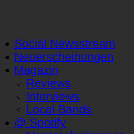
Social Newsstream
Neuerscheinungen
Magazin
Reviews
Interviews
Local Bands
@ Spotify