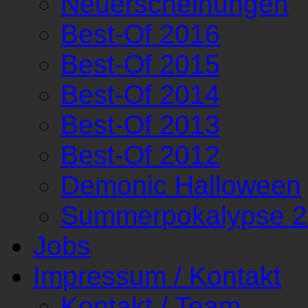
Neuerscheinungen
Best-Of 2016
Best-Of 2015
Best-Of 2014
Best-Of 2013
Best-Of 2012
Demonic Halloween
Summerpokalypse 
Jobs
Impressum / Kontakt
Kontakt / Team