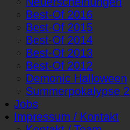
Neuerscheinungen
Best-Of 2016
Best-Of 2015
Best-Of 2014
Best-Of 2013
Best-Of 2012
Demonic Halloween
Summerpokalypse 
Jobs
Impressum / Kontakt
Kontakt / Team