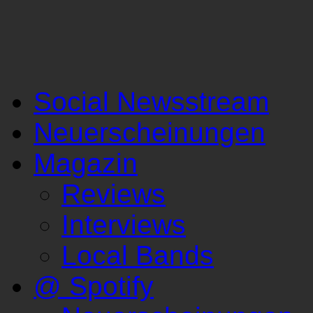
Social Newsstream
Neuerscheinungen
Magazin
Reviews
Interviews
Local Bands
@ Spotify