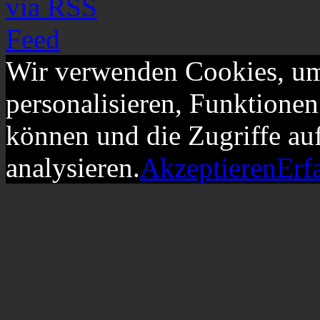
Wir verwenden Cookies, um
personalisieren, Funktionen
können und die Zugriffe au
analysieren.
Akzeptieren
Erf