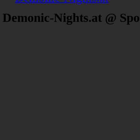
Demonic-Nights.at @ Spo