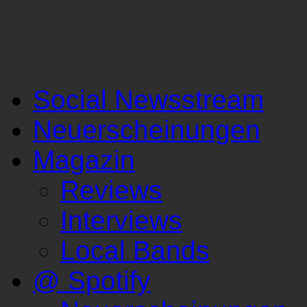
Social Newsstream
Neuerscheinungen
Magazin
Reviews
Interviews
Local Bands
@ Spotify