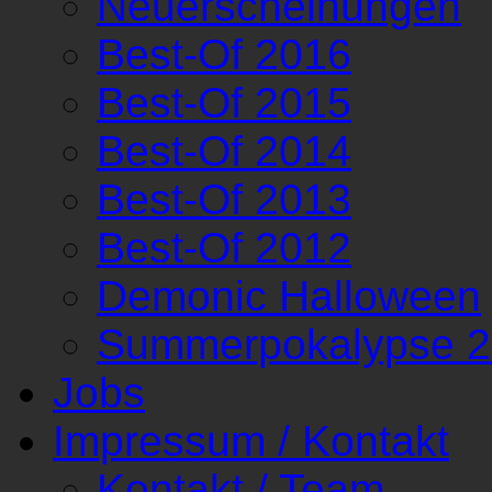
Neuerscheinungen
Best-Of 2016
Best-Of 2015
Best-Of 2014
Best-Of 2013
Best-Of 2012
Demonic Halloween
Summerpokalypse 
Jobs
Impressum / Kontakt
Kontakt / Team