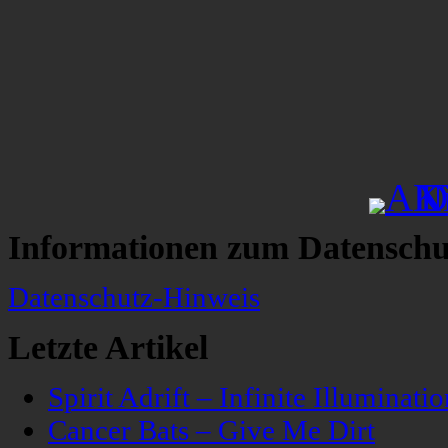
Informationen zum Datenschu
Datenschutz-Hinweis
Letzte Artikel
Spirit Adrift – Infinite Illuminatio
Cancer Bats – Give Me Dirt