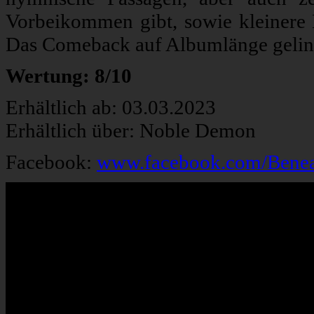
Vorbeikommen gibt, sowie kleinere
Das Comeback auf Albumlänge gelin
Wertung: 8/10
Erhältlich ab: 03.03.2023
Erhältlich über: Noble Demon
Facebook:
www.facebook.com/Benea