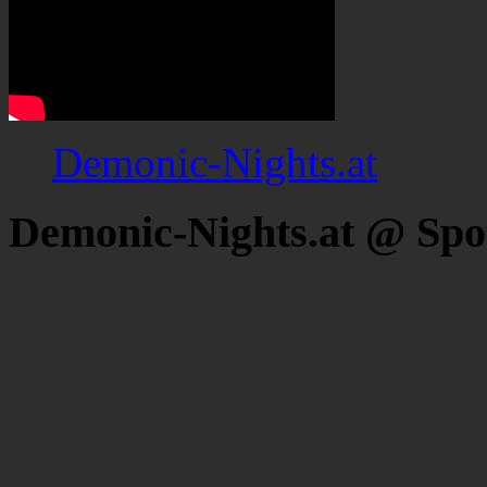
Demonic-Nights.at
Demonic-Nights.at @ Spo