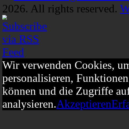
2026. All rights reserved.
W
Wir verwenden Cookies, um
personalisieren, Funktionen
können und die Zugriffe au
analysieren.
Akzeptieren
Erf