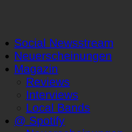
Social Newsstream
Neuerscheinungen
Magazin
Reviews
Interviews
Local Bands
@ Spotify