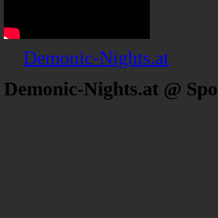
Demonic-Nights.at
Demonic-Nights.at @ Spo