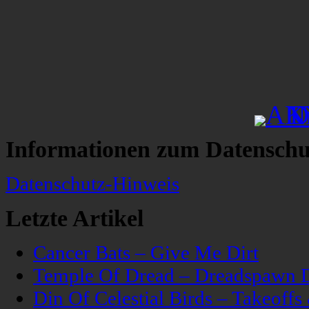
Informationen zum Datenschu
Datenschutz-Hinweis
Letzte Artikel
Cancer Bats – Give Me Dirt
Temple Of Dread – Dreadspawn 
Din Of Celestial Birds – Takeoff