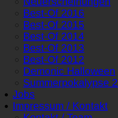
Neuerscheinungen
Best-Of 2016
Best-Of 2015
Best-Of 2014
Best-Of 2013
Best-Of 2012
Demonic Halloween
Summerpokalypse 
Jobs
Impressum / Kontakt
Kontakt / Team