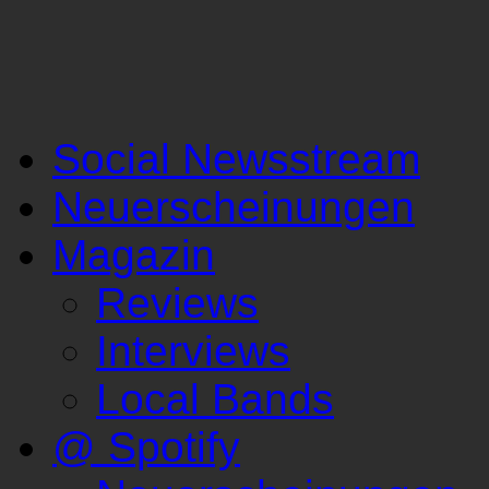
Social Newsstream
Neuerscheinungen
Magazin
Reviews
Interviews
Local Bands
@ Spotify