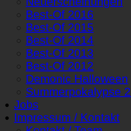
Neuerscheinungen
Best-Of 2016
Best-Of 2015
Best-Of 2014
Best-Of 2013
Best-Of 2012
Demonic Halloween
Summerpokalypse 
Jobs
Impressum / Kontakt
Kontakt / Team