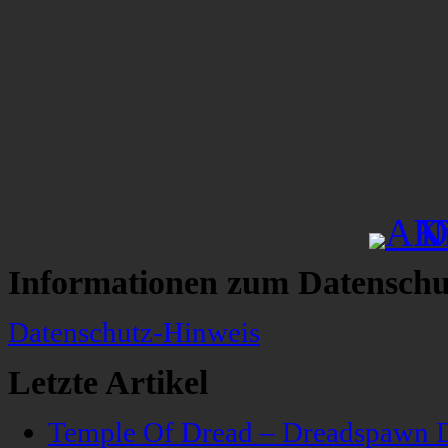
Informationen zum Datenschu
Datenschutz-Hinweis
Letzte Artikel
Temple Of Dread – Dreadspawn 