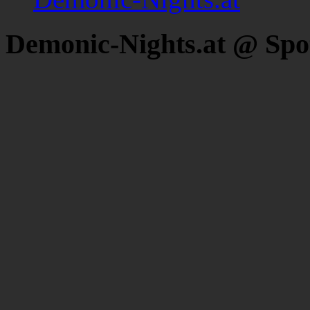
Demonic-Nights.at @ Spo