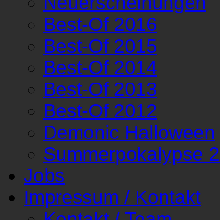
Neuerscheinungen
Best-Of 2016
Best-Of 2015
Best-Of 2014
Best-Of 2013
Best-Of 2012
Demonic Halloween
Summerpokalypse 
Jobs
Impressum / Kontakt
Kontakt / Team