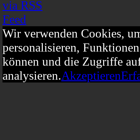
Wir verwenden Cookies, um
personalisieren, Funktionen
können und die Zugriffe au
analysieren.
Akzeptieren
Erf