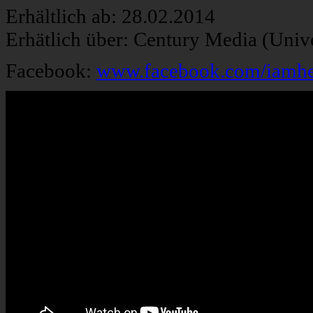
Erhältlich ab: 28.02.2014
Erhätlich über: Century Media (Univ
Facebook:
www.facebook.com/iamhe