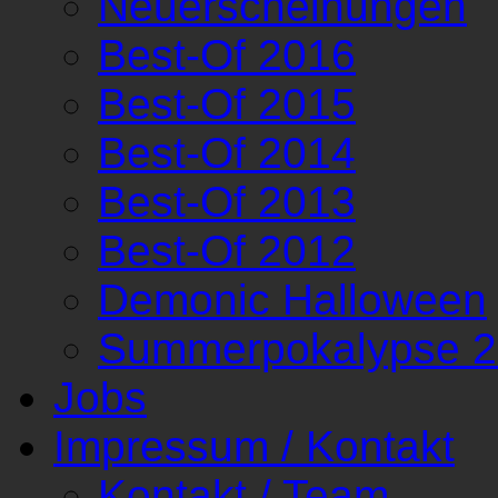
Neuerscheinungen
Best-Of 2016
Best-Of 2015
Best-Of 2014
Best-Of 2013
Best-Of 2012
Demonic Halloween
Summerpokalypse 
Jobs
Impressum / Kontakt
Kontakt / Team