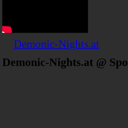
Demonic-Nights.at
Demonic-Nights.at @ Spo