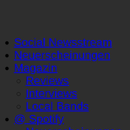
Social Newsstream
Neuerscheinungen
Magazin
Reviews
Interviews
Local Bands
@ Spotify