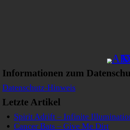
Informationen zum Datenschu
Datenschutz-Hinweis
Letzte Artikel
Spirit Adrift – Infinite Illuminatio
Cancer Bats – Give Me Dirt