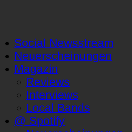
Social Newsstream
Neuerscheinungen
Magazin
Reviews
Interviews
Local Bands
@ Spotify