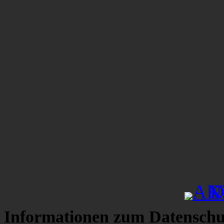
Informationen zum Datenschu