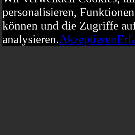
personalisieren, Funktionen
können und die Zugriffe au
analysieren.
Akzeptieren
Erf