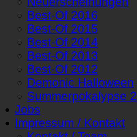
Neuerscheinungen
Best-Of 2016
Best-Of 2015
Best-Of 2014
Best-Of 2013
Best-Of 2012
Demonic Halloween
Summerpokalypse 
Jobs
Impressum / Kontakt
Kontakt / Team