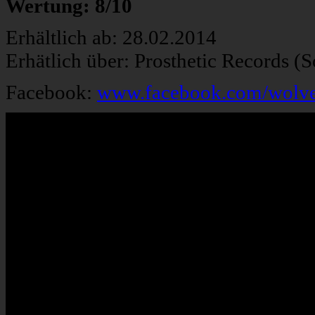
Wertung: 8/10
Erhältlich ab: 28.02.2014
Erhätlich über: Prosthetic Records (
Facebook:
www.facebook.com/wolve