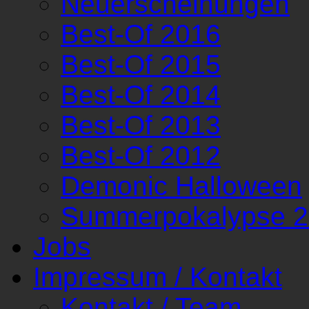
Neuerscheinungen
Best-Of 2016
Best-Of 2015
Best-Of 2014
Best-Of 2013
Best-Of 2012
Demonic Halloween
Summerpokalypse 
Jobs
Impressum / Kontakt
Kontakt / Team