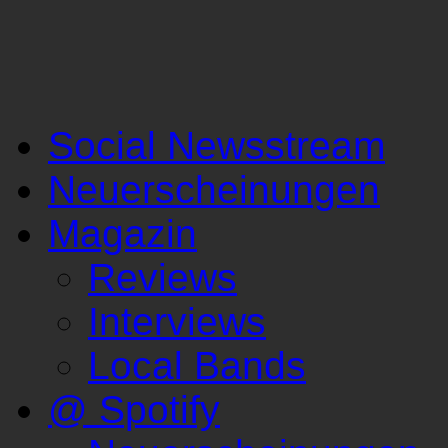
Social Newsstream
Neuerscheinungen
Magazin
Reviews
Interviews
Local Bands
@ Spotify