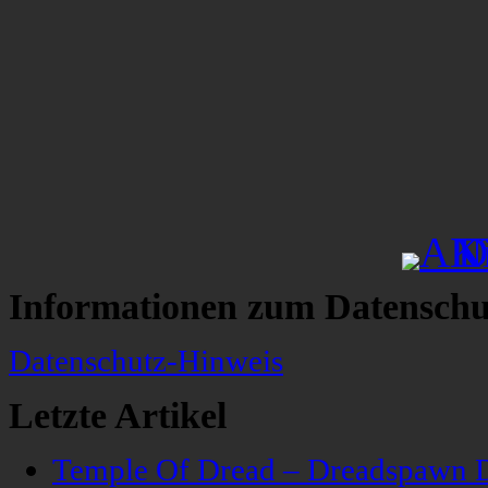
Informationen zum Datenschu
Datenschutz-Hinweis
Letzte Artikel
Temple Of Dread – Dreadspawn 