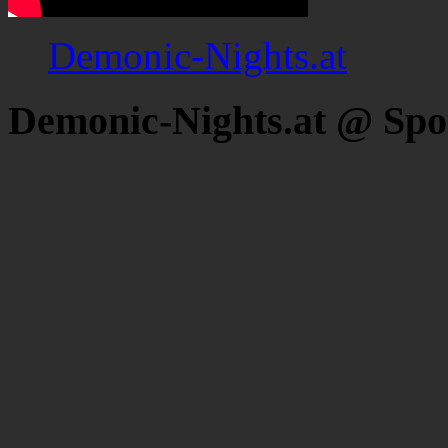
Demonic-Nights.at
Demonic-Nights.at @ Spo