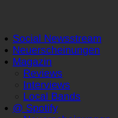
Social Newsstream
Neuerscheinungen
Magazin
Reviews
Interviews
Local Bands
@ Spotify