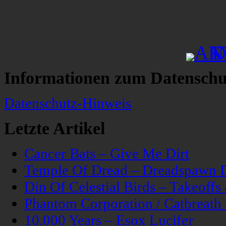
Informationen zum Datenschu
Datenschutz-Hinweis
Letzte Artikel
Cancer Bats – Give Me Dirt
Temple Of Dread – Dreadspawn 
Din Of Celestial Birds – Takeoff
Phantom Corporation / Catbreat
10,000 Years – Esox Lucifer