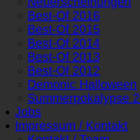
Neuerscheinungen
Best-Of 2016
Best-Of 2015
Best-Of 2014
Best-Of 2013
Best-Of 2012
Demonic Halloween
Summerpokalypse 
Jobs
Impressum / Kontakt
Kontakt / Team