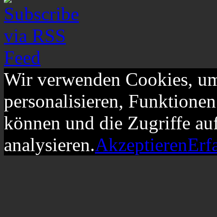
Wir verwenden Cookies, um
personalisieren, Funktionen
können und die Zugriffe au
analysieren.
Akzeptieren
Erf