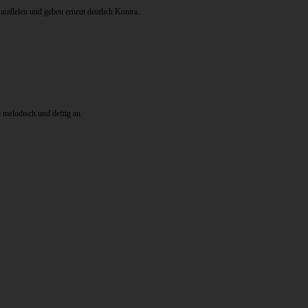
arallelen und geben erneut deutlich Kontra.
 melodisch und deftig an.