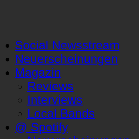
Social Newsstream
Neuerscheinungen
Magazin
Reviews
Interviews
Local Bands
@ Spotify