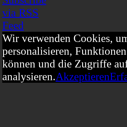
Wir verwenden Cookies, um
personalisieren, Funktionen
können und die Zugriffe au
analysieren.
Akzeptieren
Erf