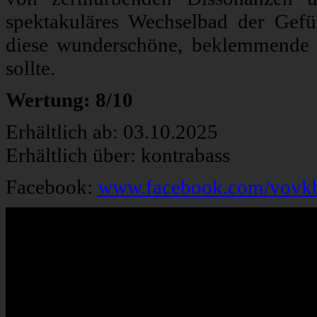
spektakuläres Wechselbad der Gef
diese wunderschöne, beklemmende 
sollte.
Wertung: 8/10
Erhältlich ab: 03.10.2025
Erhältlich über: kontrabass
Facebook:
www.facebook.com/vovk