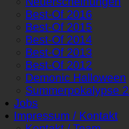
Neuerscheinungen
Best-Of 2016
Best-Of 2015
Best-Of 2014
Best-Of 2013
Best-Of 2012
Demonic Halloween
Summerpokalypse 
Jobs
Impressum / Kontakt
Kontakt / Team