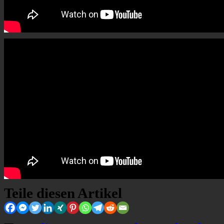
Teile diesen Artikel