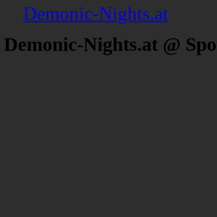
Demonic-Nights.at
Demonic-Nights.at @ Spo