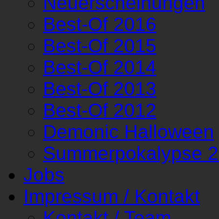
Neuerscheinungen
Best-Of 2016
Best-Of 2015
Best-Of 2014
Best-Of 2013
Best-Of 2012
Demonic Halloween
Summerpokalypse 
Jobs
Impressum / Kontakt
Kontakt / Team