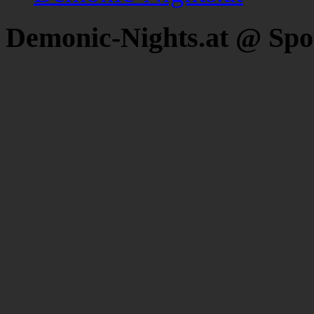
Demonic-Nights.at @ Spo