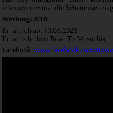
lebenswerter und die Schattenseiten g
Wertung: 8/10
Erhältlich ab: 13.06.2025
Erhältlich über: Road To Masochist
Facebook:
www.facebook.com/Rowo