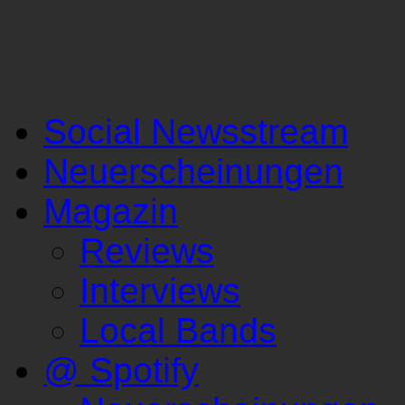
Social Newsstream
Neuerscheinungen
Magazin
Reviews
Interviews
Local Bands
@ Spotify