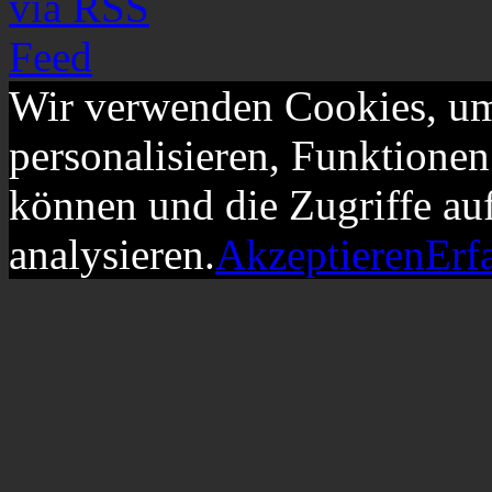
Wir verwenden Cookies, um
personalisieren, Funktionen
können und die Zugriffe au
analysieren.
Akzeptieren
Erf