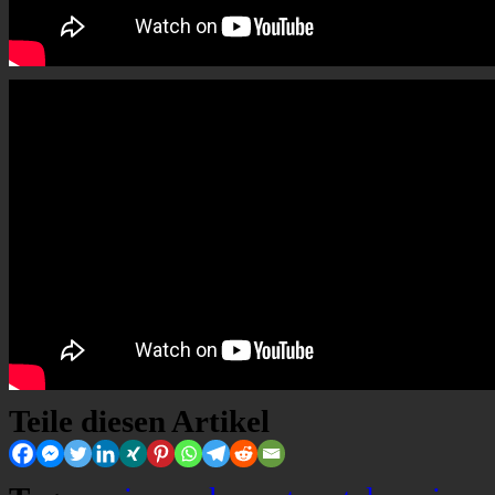
Teile diesen Artikel