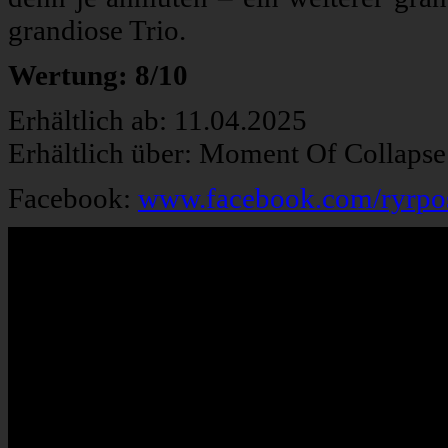
grandiose Trio.
Wertung: 8/10
Erhältlich ab: 11.04.2025
Erhältlich über: Moment Of Collapse
Facebook:
www.facebook.com/ryrpo