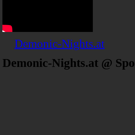
Demonic-Nights.at
Demonic-Nights.at @ Spo