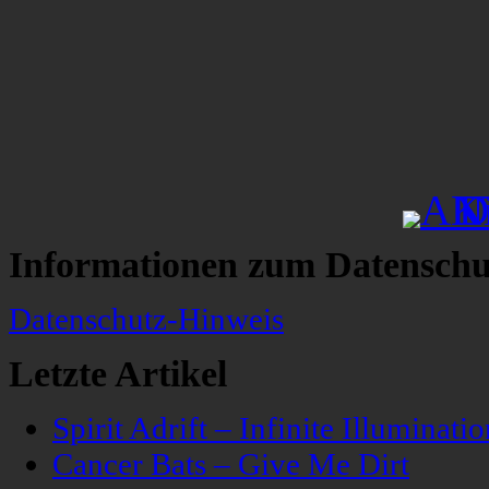
Informationen zum Datenschu
Datenschutz-Hinweis
Letzte Artikel
Spirit Adrift – Infinite Illuminatio
Cancer Bats – Give Me Dirt