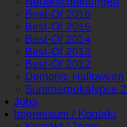
Neuerscheinungen
Best-Of 2016
Best-Of 2015
Best-Of 2014
Best-Of 2013
Best-Of 2012
Demonic Halloween
Summerpokalypse 
Jobs
Impressum / Kontakt
Kontakt / Team