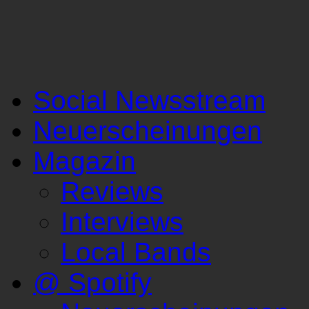
Social Newsstream
Neuerscheinungen
Magazin
Reviews
Interviews
Local Bands
@ Spotify