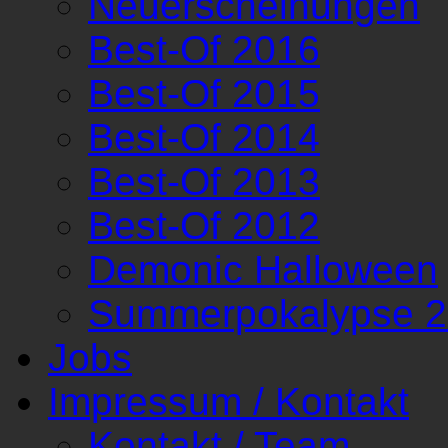
Neuerscheinungen
Best-Of 2016
Best-Of 2015
Best-Of 2014
Best-Of 2013
Best-Of 2012
Demonic Halloween
Summerpokalypse 
Jobs
Impressum / Kontakt
Kontakt / Team