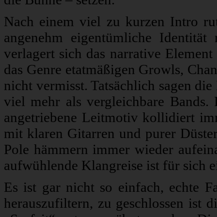
Nach einem viel zu kurzen Intro rut
angenehm eigentümliche Identität
verlagert sich das narrative Element
das Genre etatmäßigen Growls, Chan
nicht vermisst. Tatsächlich sagen die
viel mehr als vergleichbare Bands. 
angetriebene Leitmotiv kollidiert im
mit klaren Gitarren und purer Düste
Pole hämmern immer wieder aufeinan
aufwühlende Klangreise ist für sich 
Es ist gar nicht so einfach, echte 
herauszufiltern, zu geschlossen ist di