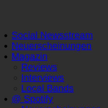
Social Newsstream
Neuerscheinungen
Magazin
Reviews
Interviews
Local Bands
@ Spotify