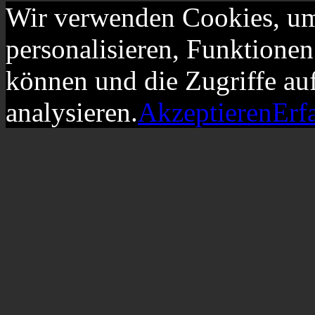
Wir verwenden Cookies, um
personalisieren, Funktionen
können und die Zugriffe au
analysieren.
Akzeptieren
Erf