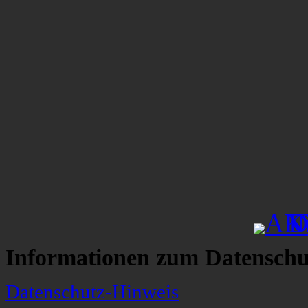
Informationen zum Datenschu
Datenschutz-Hinweis