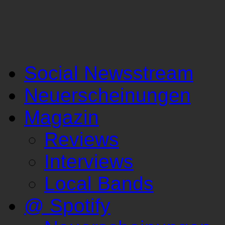
Social Newsstream
Neuerscheinungen
Magazin
Reviews
Interviews
Local Bands
@ Spotify