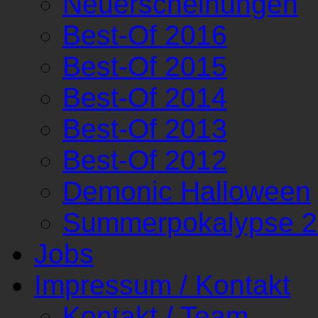
Neuerscheinungen
Best-Of 2016
Best-Of 2015
Best-Of 2014
Best-Of 2013
Best-Of 2012
Demonic Halloween
Summerpokalypse 
Jobs
Impressum / Kontakt
Kontakt / Team