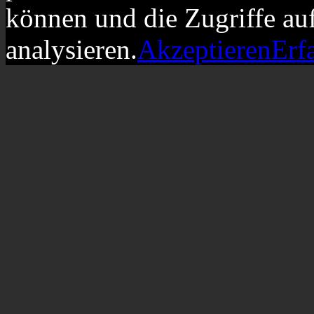
können und die Zugriffe au
analysieren.
Akzeptieren
Erf