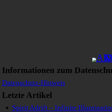
Informationen zum Datenschu
Datenschutz-Hinweis
Letzte Artikel
Spirit Adrift – Infinite Illuminatio