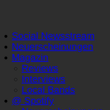
Social Newsstream
Neuerscheinungen
Magazin
Reviews
Interviews
Local Bands
@ Spotify