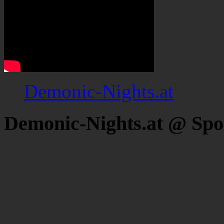
Demonic-Nights.at
Demonic-Nights.at @ Spo