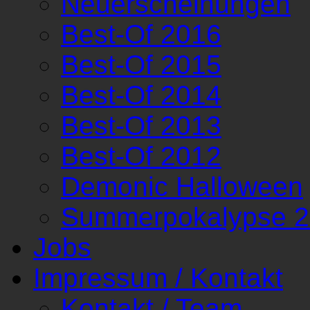
Neuerscheinungen
Best-Of 2016
Best-Of 2015
Best-Of 2014
Best-Of 2013
Best-Of 2012
Demonic Halloween
Summerpokalypse 
Jobs
Impressum / Kontakt
Kontakt / Team