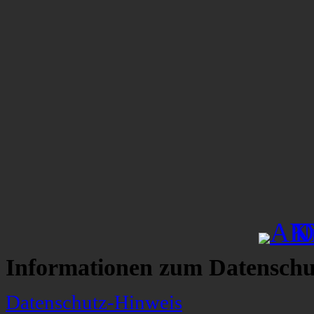
Informationen zum Datenschu
Datenschutz-Hinweis