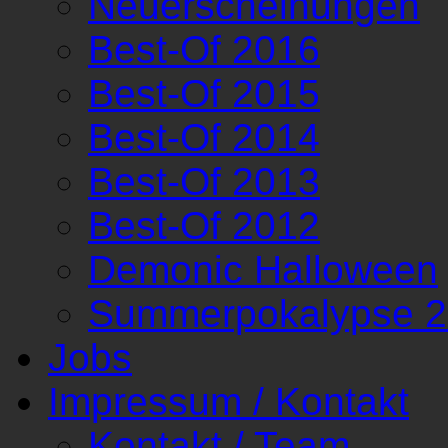
Neuerscheinungen
Best-Of 2016
Best-Of 2015
Best-Of 2014
Best-Of 2013
Best-Of 2012
Demonic Halloween
Summerpokalypse 
Jobs
Impressum / Kontakt
Kontakt / Team