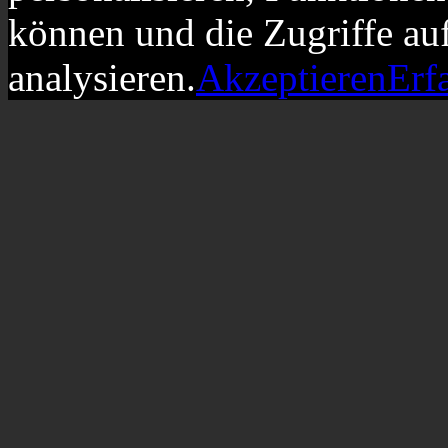
können und die Zugriffe au
analysieren.
Akzeptieren
Erf