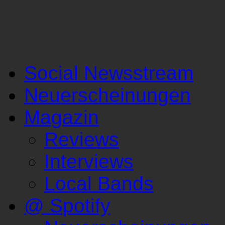
Social Newsstream
Neuerscheinungen
Magazin
Reviews
Interviews
Local Bands
@ Spotify