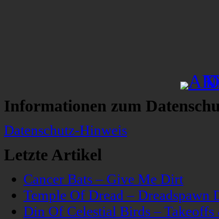
Informationen zum Datenschu
Datenschutz-Hinweis
Letzte Artikel
Cancer Bats – Give Me Dirt
Temple Of Dread – Dreadspawn 
Din Of Celestial Birds – Takeoff