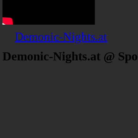
Demonic-Nights.at
Demonic-Nights.at @ Spo