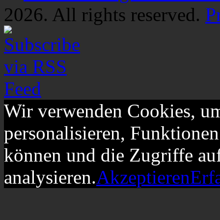
2026. All rights reserved.
P
Wir verwenden Cookies, um
personalisieren, Funktionen
können und die Zugriffe au
analysieren.
Akzeptieren
Erf