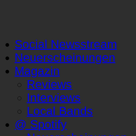
Social Newsstream
Neuerscheinungen
Magazin
Reviews
Interviews
Local Bands
@ Spotify