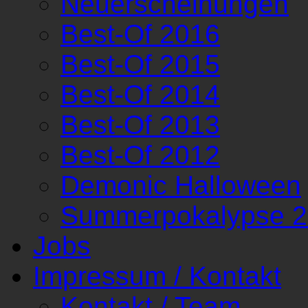
Neuerscheinungen
Best-Of 2016
Best-Of 2015
Best-Of 2014
Best-Of 2013
Best-Of 2012
Demonic Halloween
Summerpokalypse 
Jobs
Impressum / Kontakt
Kontakt / Team