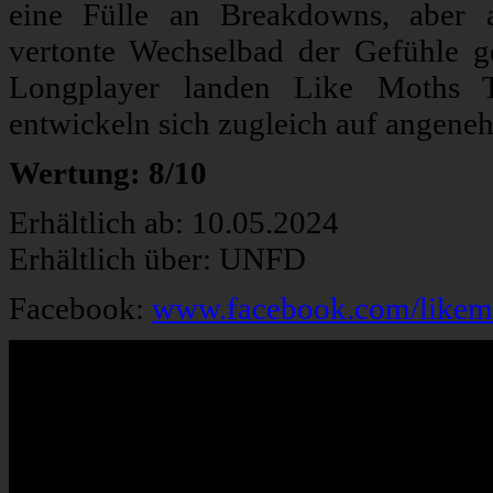
eine Fülle an Breakdowns, aber 
vertonte Wechselbad der Gefühle 
Longplayer landen Like Moths T
entwickeln sich zugleich auf angeneh
Wertung: 8/10
Erhältlich ab: 10.05.2024
Erhältlich über: UNFD
Facebook:
www.facebook.com/likem