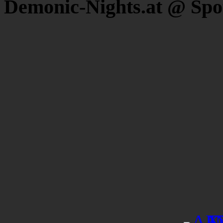
Demonic-Nights.at @ Spo