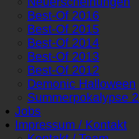
Neuerscheinungen
Best-Of 2016
Best-Of 2015
Best-Of 2014
Best-Of 2013
Best-Of 2012
Demonic Halloween
Summerpokalypse 
Jobs
Impressum / Kontakt
Kontakt / Team