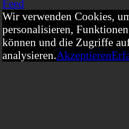
Wir verwenden Cookies, um
personalisieren, Funktionen
können und die Zugriffe au
analysieren.
Akzeptieren
Erf