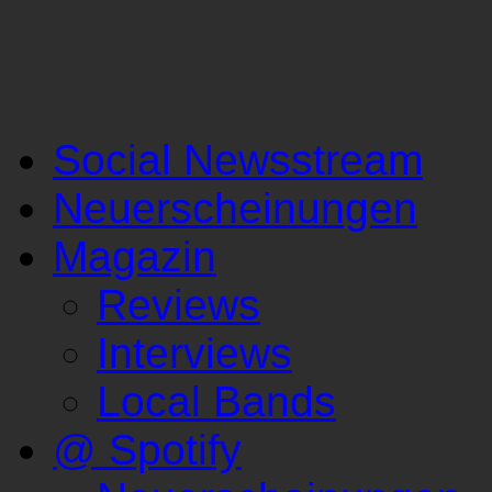
Social Newsstream
Neuerscheinungen
Magazin
Reviews
Interviews
Local Bands
@ Spotify