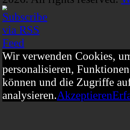
Wir verwenden Cookies, um
personalisieren, Funktionen
können und die Zugriffe au
analysieren.
Akzeptieren
Erf