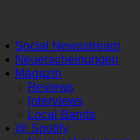
Social Newsstream
Neuerscheinungen
Magazin
Reviews
Interviews
Local Bands
@ Spotify