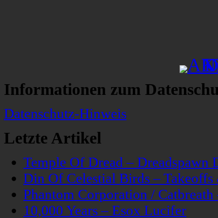
Informationen zum Datenschu
Datenschutz-Hinweis
Letzte Artikel
Temple Of Dread – Dreadspawn 
Din Of Celestial Birds – Takeoff
Phantom Corporation / Catbreat
10,000 Years – Esox Lucifer