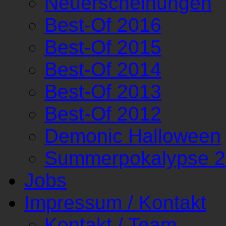
Neuerscheinungen
Best-Of 2016
Best-Of 2015
Best-Of 2014
Best-Of 2013
Best-Of 2012
Demonic Halloween
Summerpokalypse 
Jobs
Impressum / Kontakt
Kontakt / Team